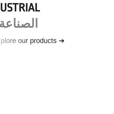
USTRIAL
الصناعة 
plore our products ➔