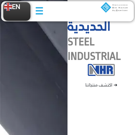
الصناعة
☰
EN
الحديدية
STEEL
INDUSTRIAL
اكتشف منتجاتنا ➔